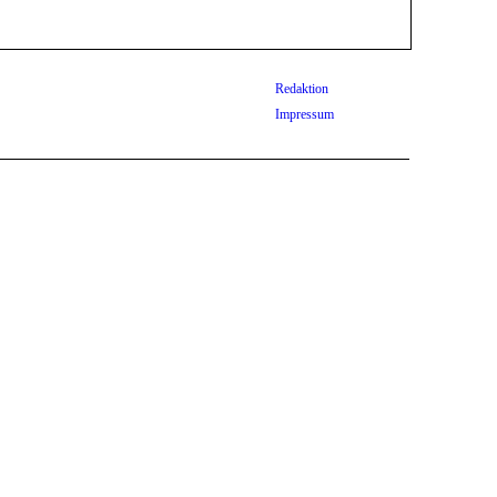
Redaktion
Impressum