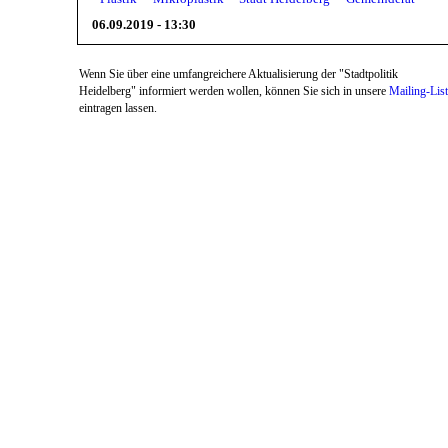
06.09.2019 - 13:30
Wenn Sie über eine umfangreichere Aktualisierung der "Stadtpolitik
Heidelberg" informiert werden wollen, können Sie sich in unsere
Mailing-Lis
eintragen lassen.