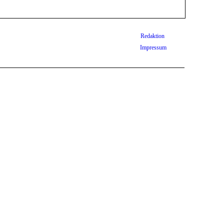
Redaktion
Impressum