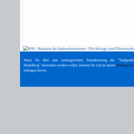
Wenn Sie über eine umfangreichere Aktualisierung der "Stadtpoliti
Heidelberg" informiert werden wollen, können Sie sich in unsere
Mailing-Lis
eintragen lassen.