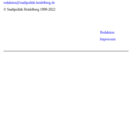
redaktion@stadtpolitik-heidelberg.de
© Stadtpolitik Heidelberg 1999-2022
Redaktion
Impressum