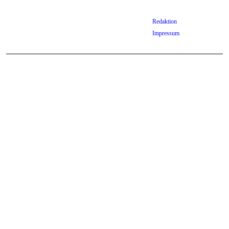
Redaktion
Impressum