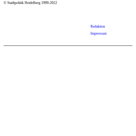
© Stadtpolitik Heidelberg 1999-2022
Redaktion
Impressum